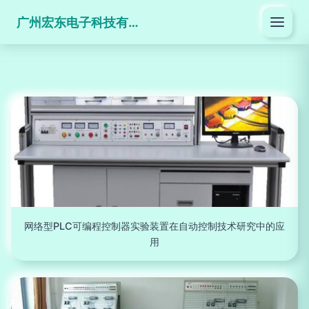
广州宏东电子科技有限公司
网络型PLC可编程控制器实验装置在自动控制技术研究中的应
用