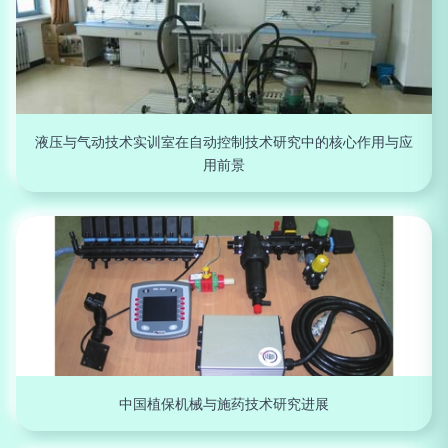
液压与气动技术实训室在自动控制技术研究中的核心作用与应
用前景
中国植保机械与施药技术研究进展