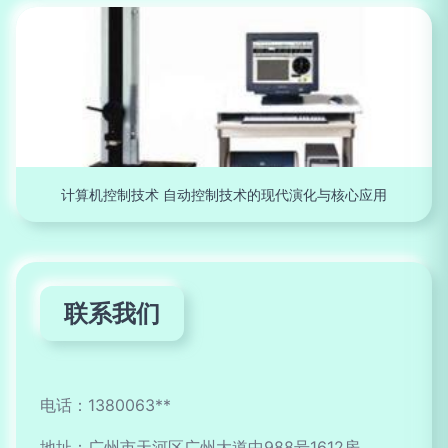
计算机控制技术 自动控制技术的现代演化与核心应用
联系我们
电话：1380063**
地址：广州市天河区广州大道中988号1612房