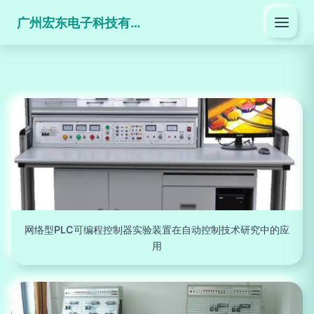
广州宏东电子科技有限公司
网络型PLC可编程控制器实验装置在自动控制技术研究中的应
用