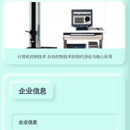
计算机控制技术 自动控制技术的现代演化与核心应用
企业信息
企业信息