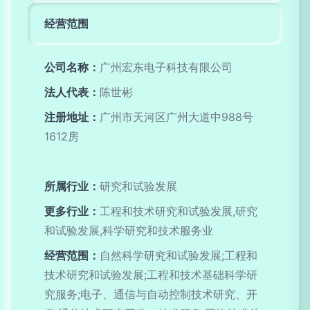
经营范围
公司名称：
广州宏东电子科技有限公司
法人代表：
陈世彬
注册地址：
广州市天河区广州大道中988号
1612房
所属行业：
研究和试验发展
更多行业：
工程和技术研究和试验发展,研究
和试验发展,科学研究和技术服务业
经营范围：
自然科学研究和试验发展;工程和
技术研究和试验发展;工程和技术基础科学研
究服务;电子、通信与自动控制技术研究、开