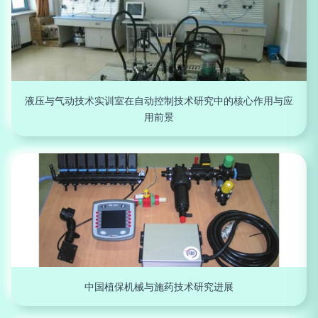
液压与气动技术实训室在自动控制技术研究中的核心作用与应
用前景
中国植保机械与施药技术研究进展