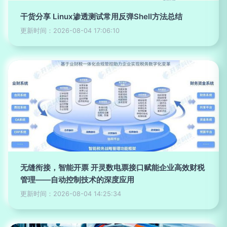
干货分享 Linux渗透测试常用反弹Shell方法总结
更新时间：2026-08-04 17:06:10
无缝衔接，智能开票 开灵数电票接口赋能企业高效财税
管理——自动控制技术的深度应用
更新时间：2026-08-04 14:25:34