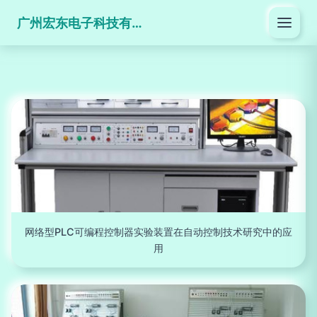
广州宏东电子科技有限公司
网络型PLC可编程控制器实验装置在自动控制技术研究中的应
用