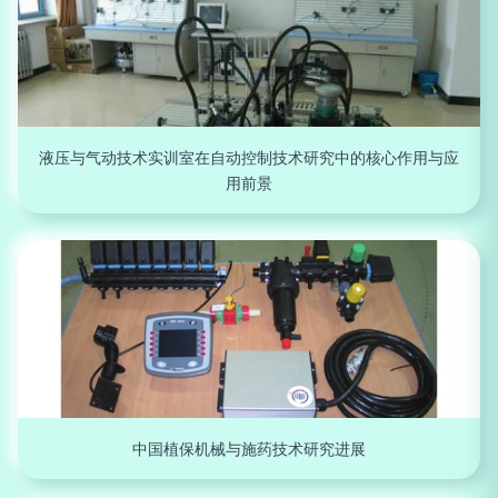
液压与气动技术实训室在自动控制技术研究中的核心作用与应
用前景
中国植保机械与施药技术研究进展