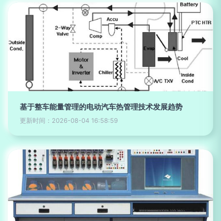
基于整车能量管理的电动汽车热管理技术发展趋势
更新时间：2026-08-04 16:58:59