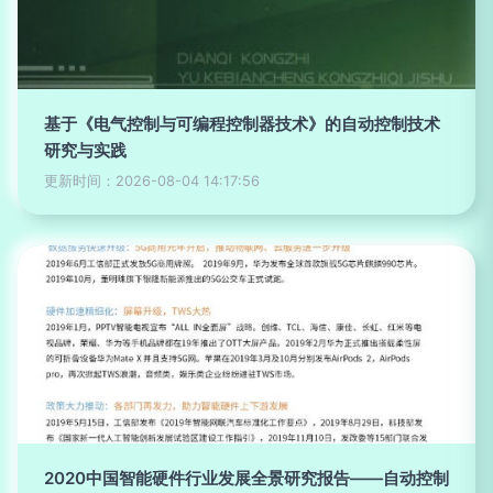
基于《电气控制与可编程控制器技术》的自动控制技术
研究与实践
更新时间：2026-08-04 14:17:56
2020中国智能硬件行业发展全景研究报告——自动控制