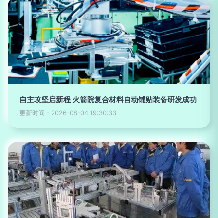
自主攻坚启新程 火箭院复合材料自动铺贴装备研发成功
更新时间：2026-08-04 19:30:33