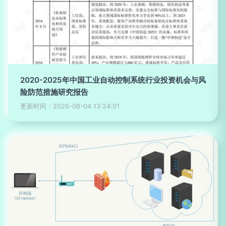
2020-2025年中国工业自动控制系统行业投资机会与风
险防范措施研究报告
更新时间：2026-08-04 13:24:01