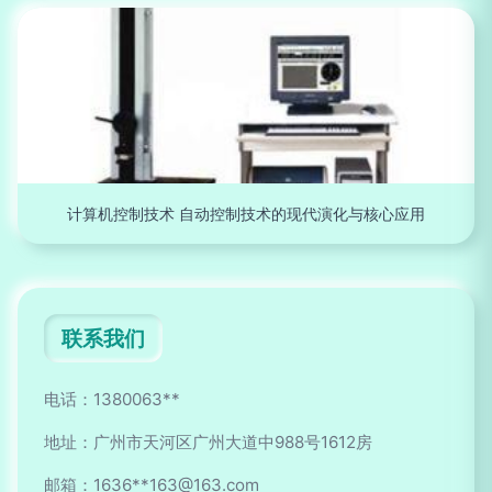
计算机控制技术 自动控制技术的现代演化与核心应用
联系我们
电话：1380063**
地址：广州市天河区广州大道中988号1612房
邮箱：1636**
163@163.com