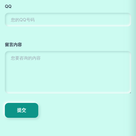
QQ
留言内容