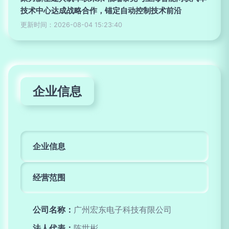
技术中心达成战略合作，锚定自动控制技术前沿
更新时间：2026-08-04 15:23:40
企业信息
企业信息
经营范围
公司名称：
广州宏东电子科技有限公司
法人代表：
陈世彬