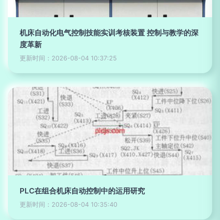
机床自动化电气控制技能实训考核装置 控制与教学的深
度革新
更新时间：2026-08-04 10:37:25
PLC在组合机床自动控制中的运用研究
更新时间：2026-08-04 10:35:40