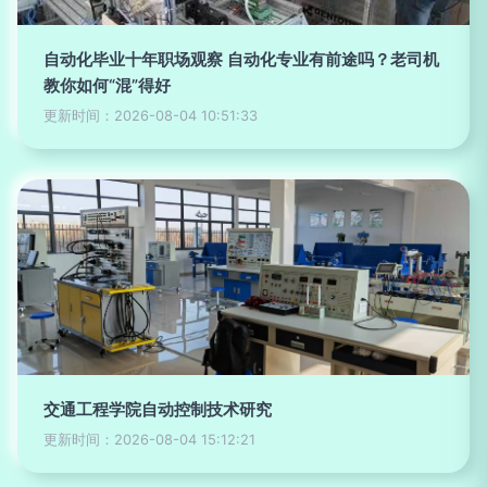
自动化毕业十年职场观察 自动化专业有前途吗？老司机
教你如何“混”得好
更新时间：2026-08-04 10:51:33
交通工程学院自动控制技术研究
更新时间：2026-08-04 15:12:21