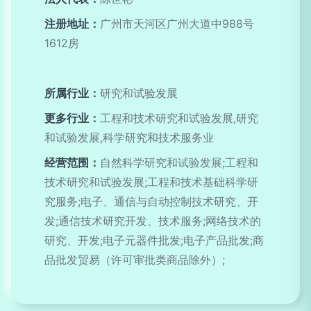
注册地址：
广州市天河区广州大道中988号
1612房
所属行业：
研究和试验发展
更多行业：
工程和技术研究和试验发展,研究
和试验发展,科学研究和技术服务业
经营范围：
自然科学研究和试验发展;工程和
技术研究和试验发展;工程和技术基础科学研
究服务;电子、通信与自动控制技术研究、开
发;通信技术研究开发、技术服务;网络技术的
研究、开发;电子元器件批发;电子产品批发;商
品批发贸易（许可审批类商品除外）;