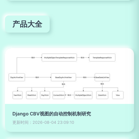
产品大全
Django CBV视图的自动控制机制研究
更新时间：2026-08-04 23:09:10