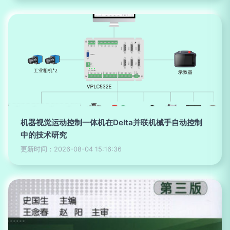
机器视觉运动控制一体机在Delta并联机械手自动控制
中的技术研究
更新时间：2026-08-04 15:16:36