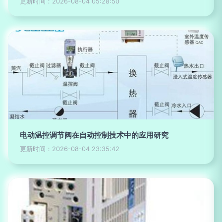
更新时间：2026-08-04 05:28:50
电动温控调节阀在自动控制技术中的应用研究
更新时间：2026-08-04 23:35:42