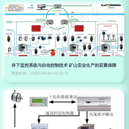
井下监控系统与自动控制技术 矿山安全生产的双重保障
更新时间：2026-08-04 03:15:31