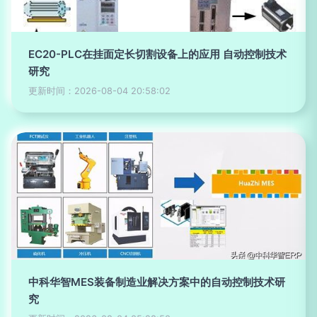
EC20-PLC在挂面定长切割设备上的应用 自动控制技术
研究
更新时间：2026-08-04 20:58:02
中科华智MES装备制造业解决方案中的自动控制技术研
究