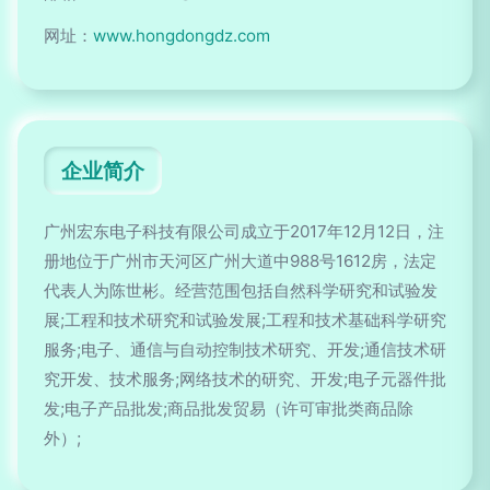
网址：
www.hongdongdz.com
企业简介
广州宏东电子科技有限公司成立于2017年12月12日，注
册地位于广州市天河区广州大道中988号1612房，法定
代表人为陈世彬。经营范围包括自然科学研究和试验发
展;工程和技术研究和试验发展;工程和技术基础科学研究
服务;电子、通信与自动控制技术研究、开发;通信技术研
究开发、技术服务;网络技术的研究、开发;电子元器件批
发;电子产品批发;商品批发贸易（许可审批类商品除
外）;