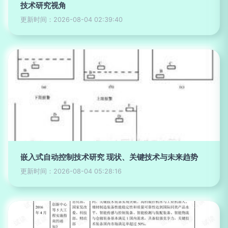
技术研究视角
更新时间：2026-08-04 02:39:40
嵌入式自动控制技术研究 现状、关键技术与未来趋势
更新时间：2026-08-04 05:28:16