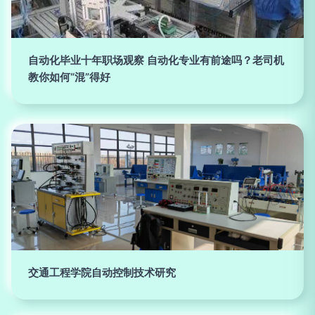
自动化毕业十年职场观察 自动化专业有前途吗？老司机
教你如何“混”得好
交通工程学院自动控制技术研究