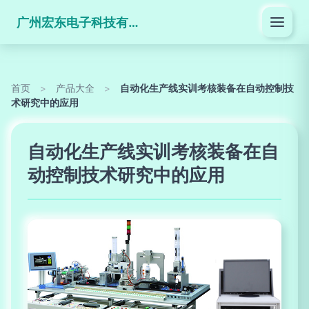
广州宏东电子科技有限公司
首页
>
产品大全
>
自动化生产线实训考核装备在自动控制技
术研究中的应用
自动化生产线实训考核装备在自
动控制技术研究中的应用