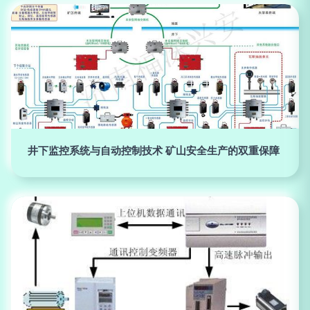
井下监控系统与自动控制技术 矿山安全生产的双重保障