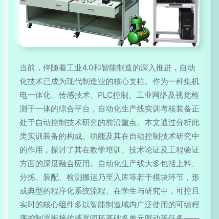
当前，伴随着工业4.0和智能制造的深入推进，自动
化技术已成为现代制造业的核心支柱。作为一种集机
电一体化、传感技术、PLC控制、工业网络及视觉检
测于一体的综合平台，自动化生产线实训考核装备正
处于自动控制技术研究的前沿重点。本文通过分析此
类实训装备的构成、功能及其在自动控制技术研究中
的作用，探讨了其在教学培训、技术论证及工程验证
方面的深度融合应用。自动化生产线大多包括上料、
分拣、装配、检测搬运乃至入库等若干模块环节，形
成典型的程序化系统流程。在学生与研究中，可控且
实时的核心组件多以智能制造域内广泛使用的可编程
序控制器衔接传感器闭环基础多单元驱动等任务——