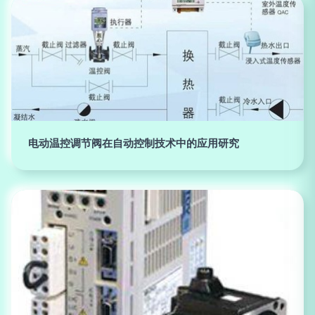
电动温控调节阀在自动控制技术中的应用研究