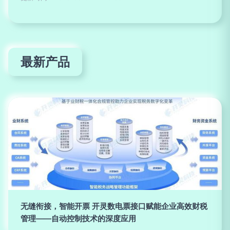
最新产品
无缝衔接，智能开票 开灵数电票接口赋能企业高效财税
管理——自动控制技术的深度应用