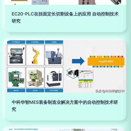
EC20-PLC在挂面定长切割设备上的应用 自动控制技术
研究
中科华智MES装备制造业解决方案中的自动控制技术研
究