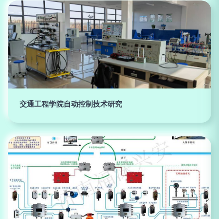
交通工程学院自动控制技术研究