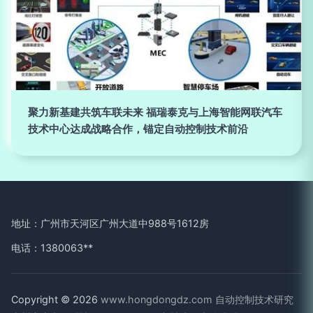
聚力新基建共筑车联未来 福瑞泰克与上海智能网联汽车
技术中心达成战略合作，锚定自动控制技术前沿
地址：广州市天河区广州大道中988号1612房
电话：1380063**
Copyright © 2026
www.hongdongdz.com
自动控制技术研究