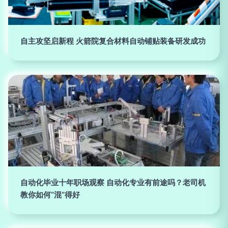
自主攻坚启新程 火箭院复合材料自动铺贴装备研发成功
自动化毕业十年职场观察 自动化专业有前途吗？老司机
教你如何“混”得好