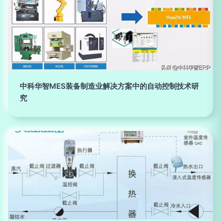
中科华智MES装备制造业解决方案中的自动控制技术研
究