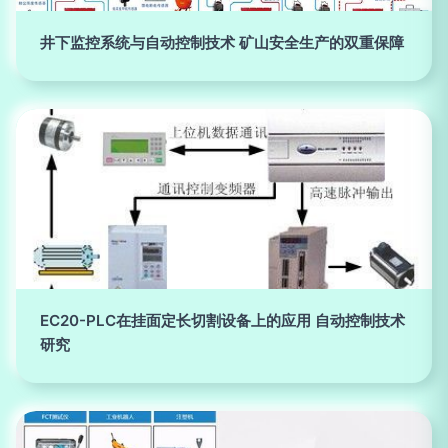
井下监控系统与自动控制技术 矿山安全生产的双重保障
EC20-PLC在挂面定长切割设备上的应用 自动控制技术
研究