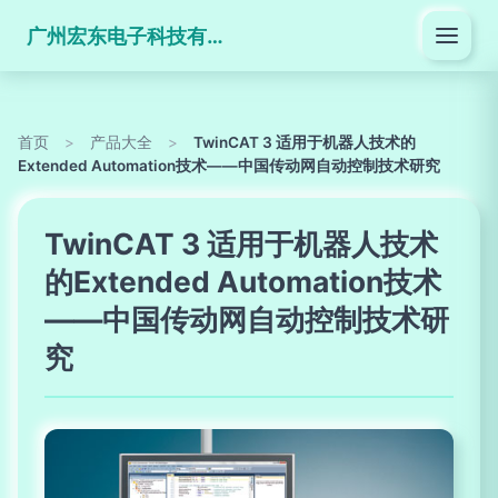
广州宏东电子科技有限公司
首页
>
产品大全
>
TwinCAT 3 适用于机器人技术的
Extended Automation技术——中国传动网自动控制技术研究
TwinCAT 3 适用于机器人技术
的Extended Automation技术
——中国传动网自动控制技术研
究