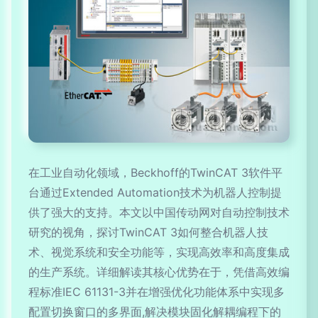
在工业自动化领域，Beckhoff的TwinCAT 3软件平
台通过Extended Automation技术为机器人控制提
供了强大的支持。本文以中国传动网对自动控制技术
研究的视角，探讨TwinCAT 3如何整合机器人技
术、视觉系统和安全功能等，实现高效率和高度集成
的生产系统。详细解读其核心优势在于，凭借高效编
程标准IEC 61131-3并在增强优化功能体系中实现多
配置切换窗口的多界面,解决模块固化解耦编程下的