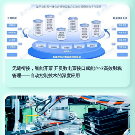
无缝衔接，智能开票 开灵数电票接口赋能企业高效财税
管理——自动控制技术的深度应用