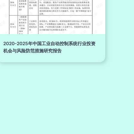
2020-2025年中国工业自动控制系统行业投资
机会与风险防范措施研究报告