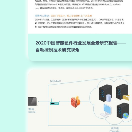
2020中国智能硬件行业发展全景研究报告——
自动控制技术研究视角