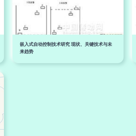
嵌入式自动控制技术研究 现状、关键技术与未
来趋势