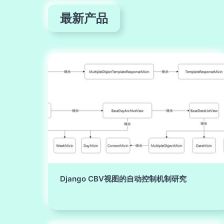
最新产品
Django CBV视图的自动控制机制研究