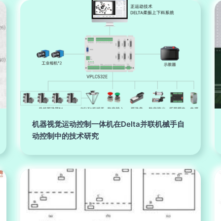
机器视觉运动控制一体机在Delta并联机械手自
动控制中的技术研究