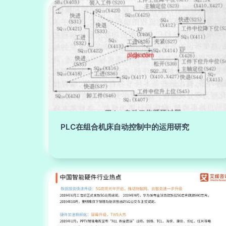
PLC在组合机床自动控制中的运用研究