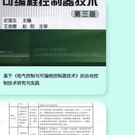
基于《电气控制与可编程控制器技术》的自动控
制技术研究与实践