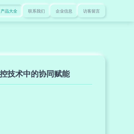
产品大全
联系我们
企业信息
访客留言
A在自控技术中的协同赋能