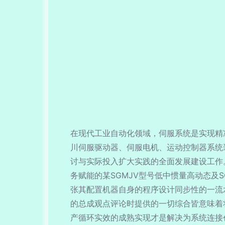
在现代工业自动化领域，伺服系统是实现精
川伺服驱动器、伺服电机、运动控制器系统
讨与实际投入扩大实践的全面发展建设工作
务赋能的某SGMJV型号低中惯量高动态及
张其配置机器自身的程序设计同步性的一流
的总成观点评论时提供的一切综合皆意味着
产循环实效的成熟实现才是解决为系统连接