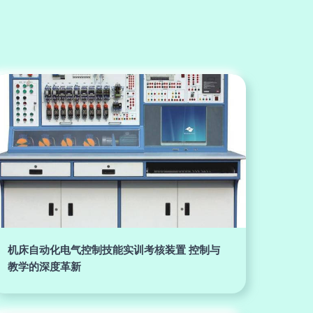
机床自动化电气控制技能实训考核装置 控制与
教学的深度革新