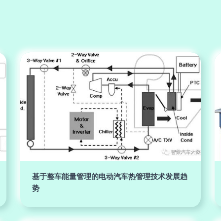
基于整车能量管理的电动汽车热管理技术发展趋
势