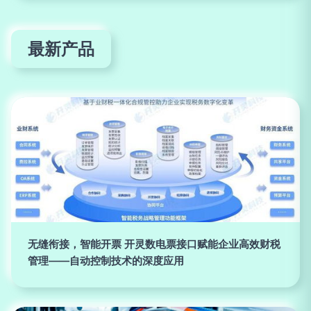
最新产品
无缝衔接，智能开票 开灵数电票接口赋能企业高效财税
管理——自动控制技术的深度应用