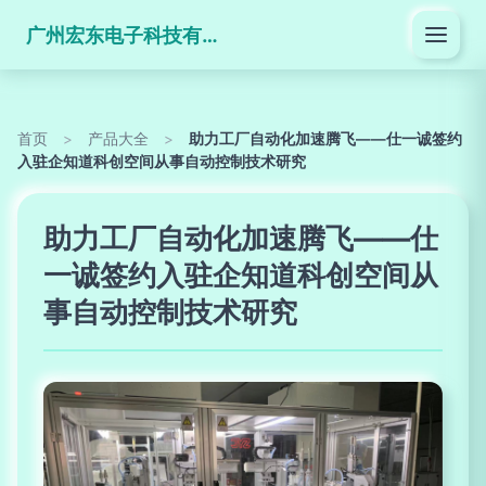
广州宏东电子科技有限公司
首页
>
产品大全
>
助力工厂自动化加速腾飞——仕一诚签约
入驻企知道科创空间从事自动控制技术研究
助力工厂自动化加速腾飞——仕
一诚签约入驻企知道科创空间从
事自动控制技术研究