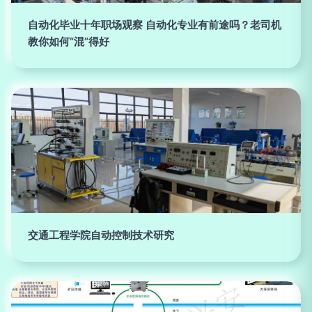
自动化毕业十年职场观察 自动化专业有前途吗？老司机
教你如何“混”得好
交通工程学院自动控制技术研究