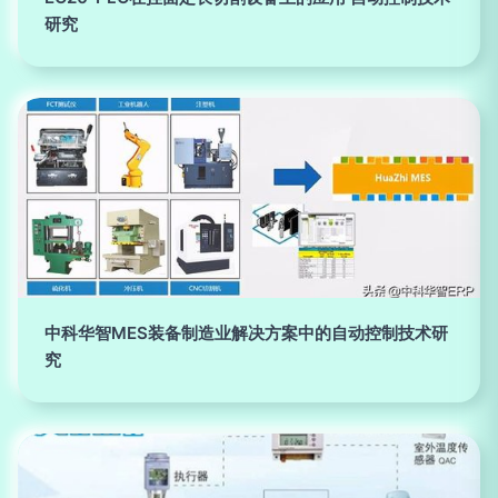
研究
中科华智MES装备制造业解决方案中的自动控制技术研
究